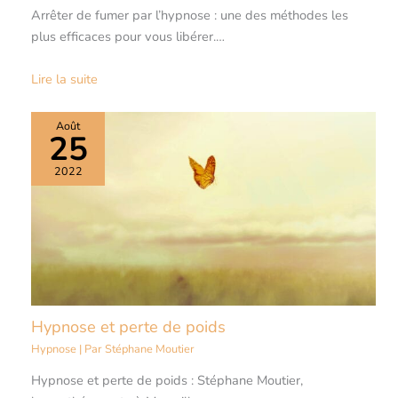
Arrêter de fumer par l’hypnose : une des méthodes les
plus efficaces pour vous libérer.…
Lire la suite
Août
25
2022
Hypnose et perte de poids
Hypnose
| Par
Stéphane Moutier
Hypnose et perte de poids : Stéphane Moutier,