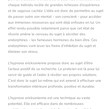
chaque individu recèle de grandes richesses d’expérience
et de sagesse cachée. L’idée est donc de permettre au sujet
de passer outre son mental – son conscient – pour accéder
aux immenses ressources qui sont déjà enfouies en lui. Un
effet rendu possible notamment parce que cet état de
rêverie amène le cerveau du sujet à sécréter des
endorphines – les fameuses hormones du bien-être. Ces
endorphines vont lever les freins d’inhibition du sujet et
éliminer son stress.
L’hypnose ericksonienne propose donc au sujet d’être
l’acteur positif de sa recherche. Le praticien est là pour lui
servir de guide et l’aider à révéler ses propres solutions.
C’est donc le sujet lui-même qui est amené à effectuer une
transformation intérieure profonde, positive et durable.
L’hypnose ericksonienne est une technique au vaste
potentiel. Elle est efficace dans de nombreuses