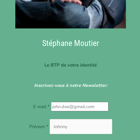
Stéphane Moutier
Le BTP de votre identité
Inscrivez-vous à notre Newsletter:
E-mail *
Prénom *