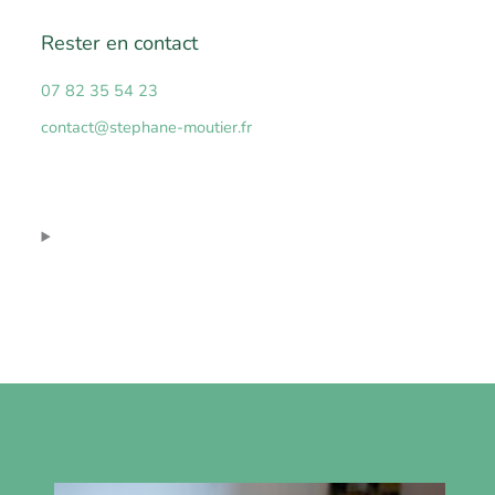
Rester en contact
:
07 82 35 54 23
contact@stephane-moutier.fr