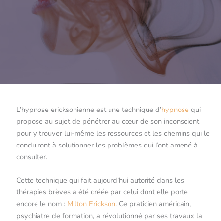
L’hypnose ericksonienne est une technique d’
hypnose
qui
propose au sujet de pénétrer au cœur de son inconscient
pour y trouver lui-même les ressources et les chemins qui le
conduiront à solutionner les problèmes qui l’ont amené à
consulter.
Cette technique qui fait aujourd’hui autorité dans les
thérapies brèves a été créée par celui dont elle porte
encore le nom :
Milton Erickson
. Ce praticien américain,
psychiatre de formation, a révolutionné par ses travaux la