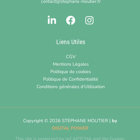
contact@stephane-moutier.fr
Liens Utiles
CGV
Mentions Légales
Politique de cookies
Politique de Confidentialité
Conditions générales d’Utilisation
Copyright © 2026 STEPHANE MOUTIER |
by
DIGITAL POWER
This site is protected by reCAPTCHA and the Google