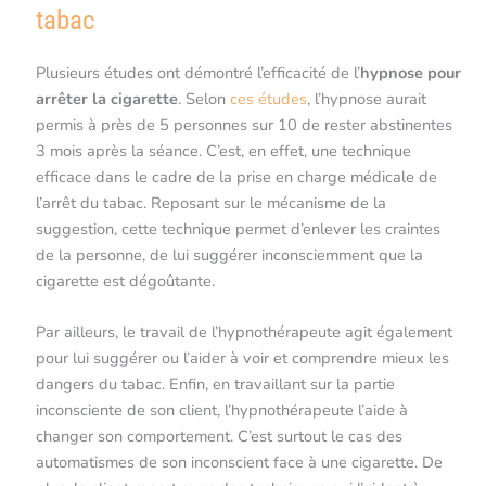
tabac
Plusieurs études ont démontré l’efficacité de l’
hypnose pour
arrêter la cigarette
. Selon
ces études
, l’hypnose aurait
permis à près de 5 personnes sur 10 de rester abstinentes
3 mois après la séance. C’est, en effet, une technique
efficace dans le cadre de la prise en charge médicale de
l’arrêt du tabac. Reposant sur le mécanisme de la
suggestion, cette technique permet d’enlever les craintes
de la personne, de lui suggérer inconsciemment que la
cigarette est dégoûtante.
Par ailleurs, le travail de l’hypnothérapeute agit également
pour lui suggérer ou l’aider à voir et comprendre mieux les
dangers du tabac. Enfin, en travaillant sur la partie
inconsciente de son client, l’hypnothérapeute l’aide à
changer son comportement. C’est surtout le cas des
automatismes de son inconscient face à une cigarette. De