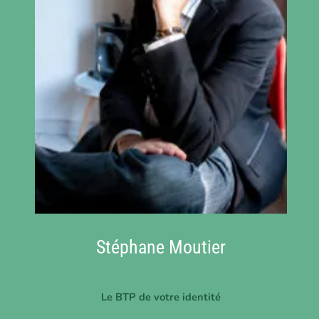
Stéphane Moutier
Le BTP de votre identité