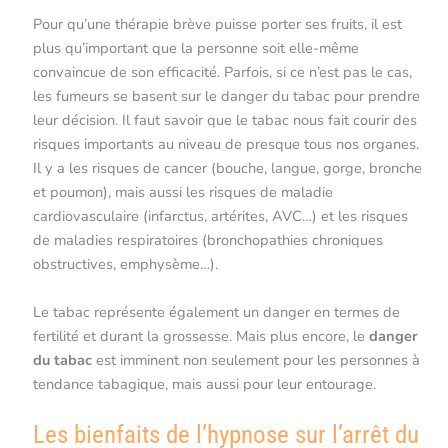
Pour qu’une thérapie brève puisse porter ses fruits, il est
plus qu’important que la personne soit elle-même
convaincue de son efficacité. Parfois, si ce n’est pas le cas,
les fumeurs se basent sur le danger du tabac pour prendre
leur décision. Il faut savoir que le tabac nous fait courir des
risques importants au niveau de presque tous nos organes.
Il y a les risques de cancer (bouche, langue, gorge, bronche
et poumon), mais aussi les risques de maladie
cardiovasculaire (infarctus, artérites, AVC…) et les risques
de maladies respiratoires (bronchopathies chroniques
obstructives, emphysème…).
Le tabac représente également un danger en termes de
fertilité et durant la grossesse. Mais plus encore, le
danger
du tabac
est imminent non seulement pour les personnes à
tendance tabagique, mais aussi pour leur entourage.
Les bienfaits de l’hypnose sur l’arrêt du