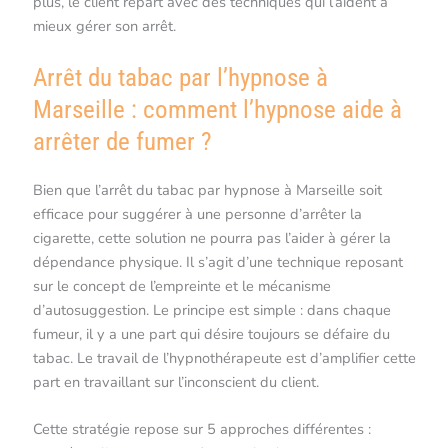
plus, le client repart avec des techniques qui l’aident à
mieux gérer son arrêt.
Arrêt du tabac par l’hypnose à
Marseille : comment l’hypnose aide à
arrêter de fumer ?
Bien que l’arrêt du tabac par hypnose à Marseille soit
efficace pour suggérer à une personne d’arrêter la
cigarette, cette solution ne pourra pas l’aider à gérer la
dépendance physique. Il s’agit d’une technique reposant
sur le concept de l’empreinte et le mécanisme
d’autosuggestion. Le principe est simple : dans chaque
fumeur, il y a une part qui désire toujours se défaire du
tabac. Le travail de l’hypnothérapeute est d’amplifier cette
part en travaillant sur l’inconscient du client.
Cette stratégie repose sur 5 approches différentes :